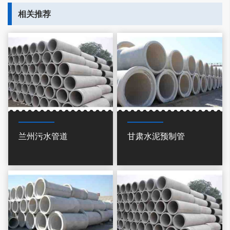
相关推荐
兰州污水管道
甘肃水泥预制管