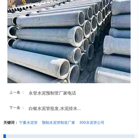
上一条 ：
永登水泥预制管厂家电话
下一条 ：
白银水泥管批发,水泥排水...
关键词：
宁夏水泥管
预制水泥管制造厂家
300水泥管公司