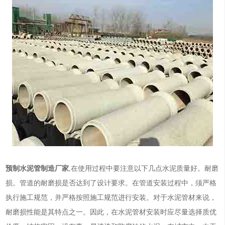
预制水泥管制造厂家
,在使用过程中要注意以下几点水泥质量好。耐磨
损。管道的耐磨损是否达到了设计要求。在管道安装过程中，须严格
执行施工规范，并严格按照施工规范进行安装。对于水泥管材来说，
耐磨损性能是其特点之一。因此，在水泥管材安装时应尽量选择质优