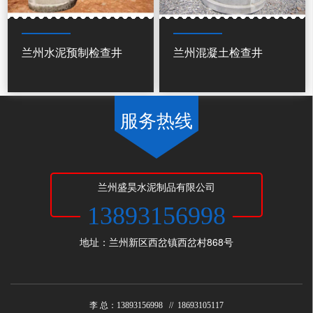
兰州水泥预制检查井
兰州混凝土检查井
服务热线
兰州盛昊水泥制品有限公司
13893156998
地址：兰州新区西岔镇西岔村868号
李 总：13893156998 // 18693105117