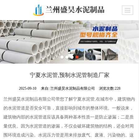
宁夏水泥管,预制水泥管制造厂家
2025-09-10
来自:
兰州盛昊水泥制品有限公司
浏览次数:228
兰州盛昊水泥制品有限公司带您了解宁夏水泥管,在城市中，建筑物内
的水泥管道是否安全可靠，直接影响到城市的整体环境。一般说来，
建筑物内部的水泥管道应该具备两种基本性质一是防止渗漏；二是质
量优良。因为水泥管道的渗漏，不仅会破坏建筑物的结构，还会对周
围环境造成污染。水泥压力管是用来排放废气、废液、污染物的。这